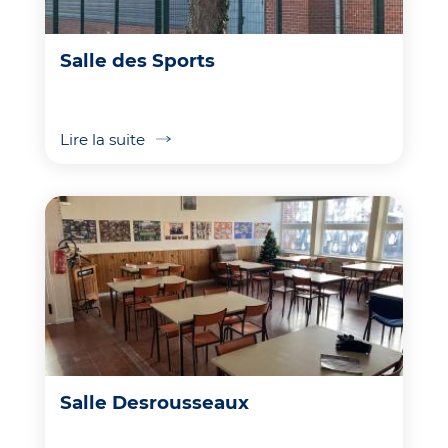
Salle des Sports
Lire la suite
Salle Desrousseaux