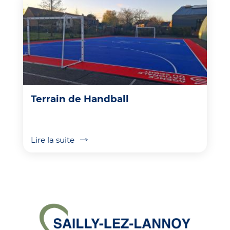
Terrain de Handball
Lire la suite