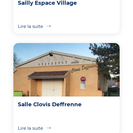
Sailly Espace Village
Lire la suite
Salle Clovis Deffrenne
Lire la suite