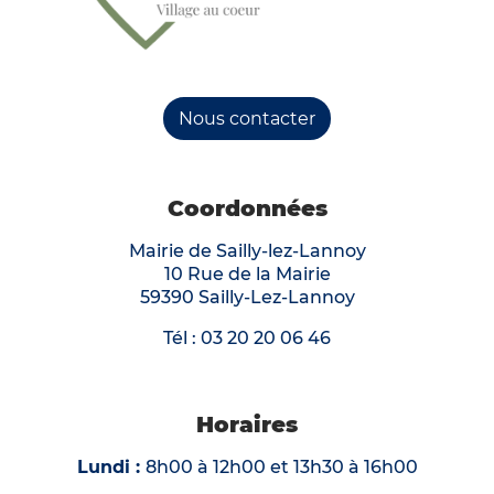
Nous contacter
Coordonnées
Mairie de Sailly-lez-Lannoy
10 Rue de la Mairie
59390 Sailly-Lez-Lannoy
Tél :
03 20 20 06 46
Horaires
Lundi :
8h00 à 12h00 et 13h30 à 16h00