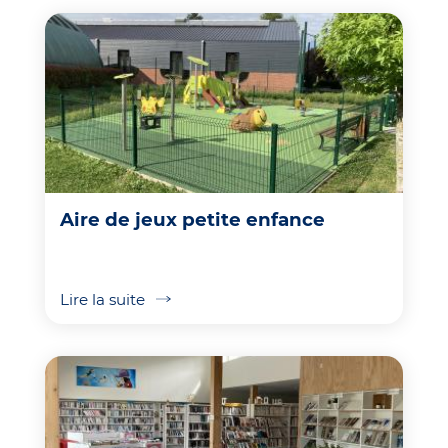
Aire de jeux petite enfance
Lire la suite