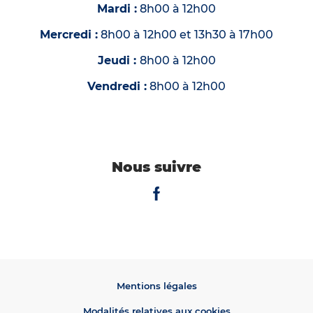
Mardi :
8h00 à 12h00
Mercredi :
8h00 à 12h00 et 13h30 à 17h00
Jeudi :
8h00 à 12h00
Vendredi :
8h00 à 12h00
Nous suivre
Voir la page Facebook de la vill
Mentions légales
Modalités relatives aux cookies