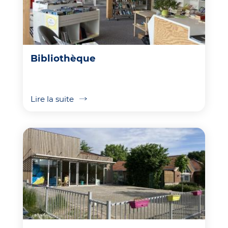
Bibliothèque
Lire la suite