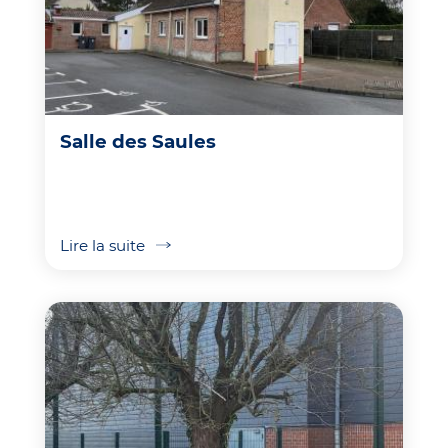
Salle des Saules
Lire la suite