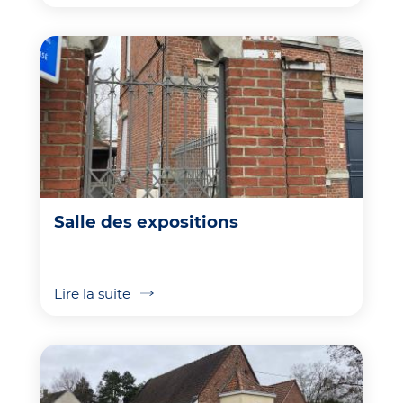
Salle des expositions
Lire la suite