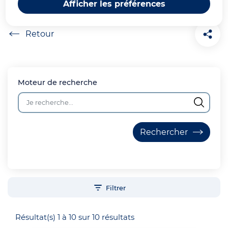
Afficher les préférences
Accueil
Moteur de recherche
Filtrer
Résultat(s) 1 à 10 sur 10 résultats