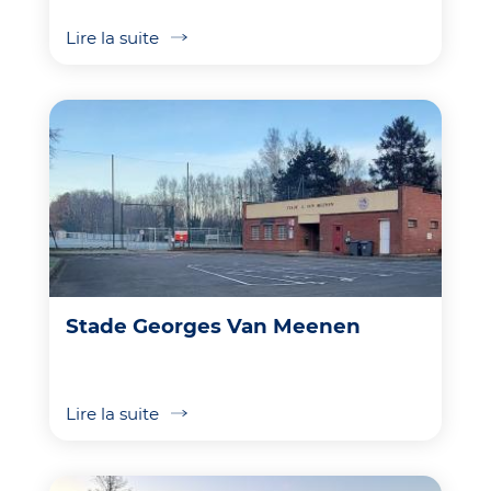
Lire la suite
Stade Georges Van Meenen
Lire la suite